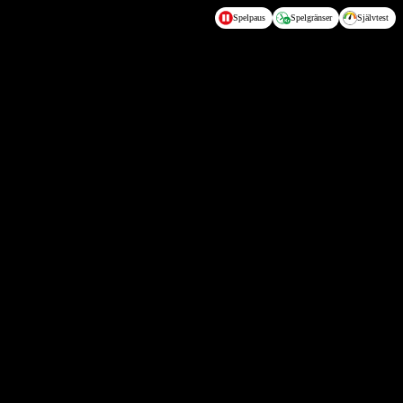
Spelpaus
Spelgränser
Självtest