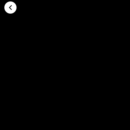
Hoppa till huvudinnehållet