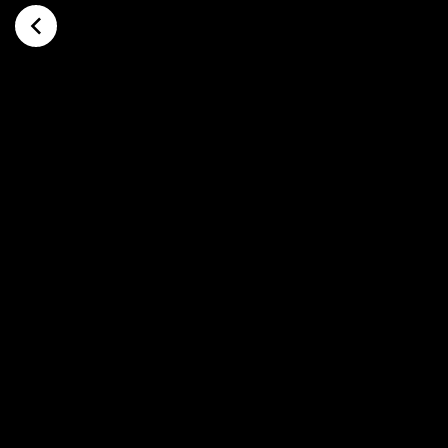
Hoppa till huvudinnehållet