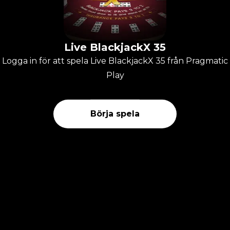
Live BlackjackX 35
Logga in för att spela Live BlackjackX 35 från Pragmatic
Play
Börja spela