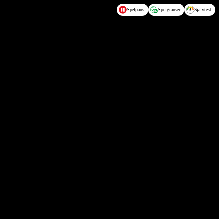
Spelpaus
Spelgränser
Självtest