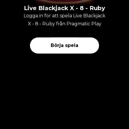
Live Blackjack X - 8 - Ruby
Logga in för att spela Live Blackjack
X - 8 - Ruby från Pragmatic Play
Börja spela