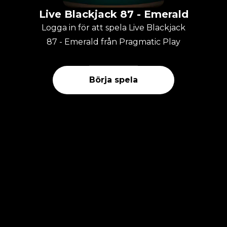
Live Blackjack 87 - Emerald
Logga in för att spela Live Blackjack
87 - Emerald från Pragmatic Play
Börja spela