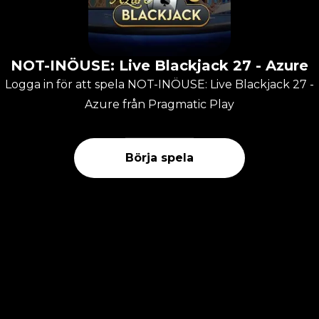
NOT-INÖUSE: Live Blackjack 27 - Azure
Logga in för att spela NOT-INÖUSE: Live Blackjack 27 -
Azure från Pragmatic Play
Börja spela