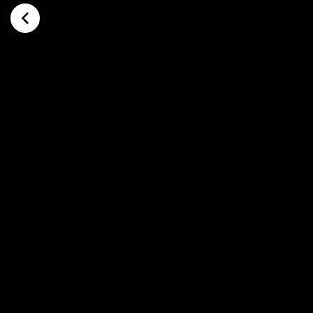
Hoppa till huvudinnehållet