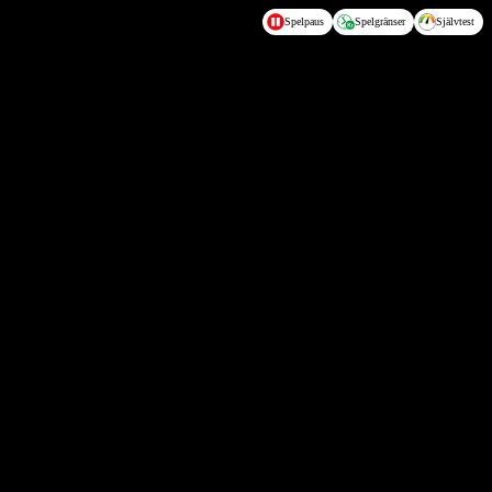
Spelpaus
Spelgränser
Självtest