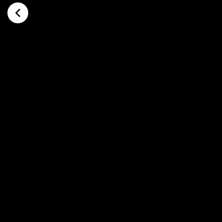
Hoppa till huvudinnehållet