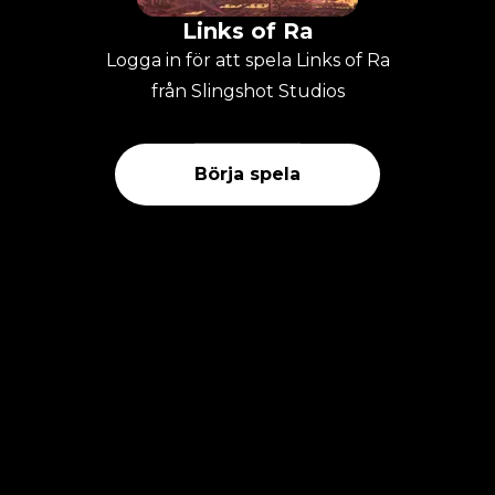
Links of Ra
Logga in för att spela Links of Ra
från Slingshot Studios
Börja spela