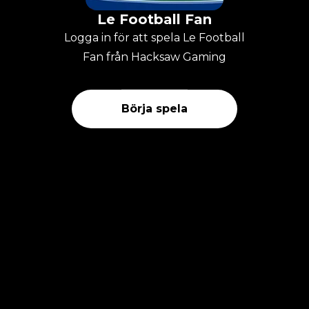
Le Football Fan
Logga in för att spela Le Football
Fan från Hacksaw Gaming
Börja spela