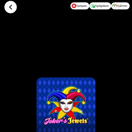
Hoppa till huvudinnehållet
Spelpaus
Spelgränser
Självtest