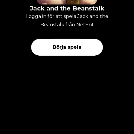
Jack and the Beanstalk
Logga in för att spela Jack and the
Beanstalk från NetEnt
Börja spela