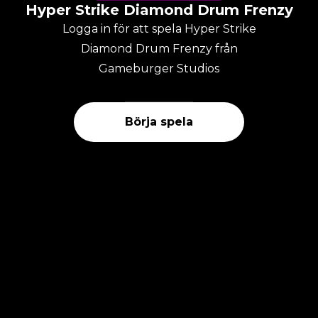
Hyper Strike Diamond Drum Frenzy
Logga in för att spela Hyper Strike
Diamond Drum Frenzy från
Gameburger Studios
Börja spela