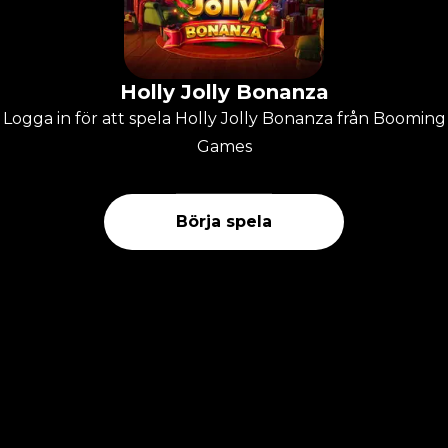
Holly Jolly Bonanza
Logga in för att spela Holly Jolly Bonanza från Booming
Games
Börja spela