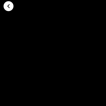
Hoppa till huvudinnehållet