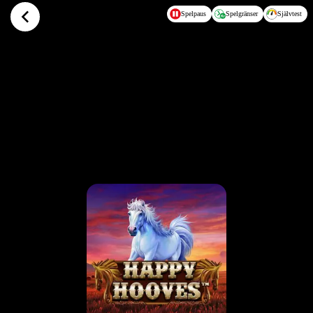
Hoppa till huvudinnehållet
Spelpaus
Spelgränser
Självtest