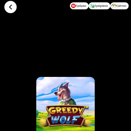
Hoppa till huvudinnehållet
Spelpaus
Spelgränser
Självtest