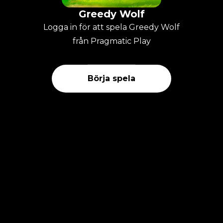
Greedy Wolf
Logga in för att spela Greedy Wolf
från Pragmatic Play
Börja spela