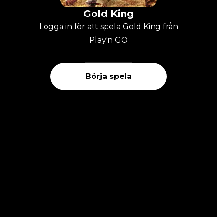
Gold King
Logga in för att spela Gold King från
Play'n GO
Börja spela