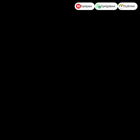
Spelpaus
Spelgränser
Självtest