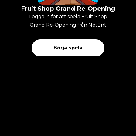
Fruit Shop Grand Re-Opening
Logga in för att spela Fruit Shop
Grand Re-Opening från NetEnt
Börja spela