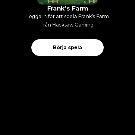
Frank’s Farm
Logga in för att spela Frank’s Farm
från Hacksaw Gaming
Börja spela