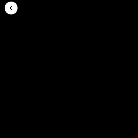
Hoppa till huvudinnehållet