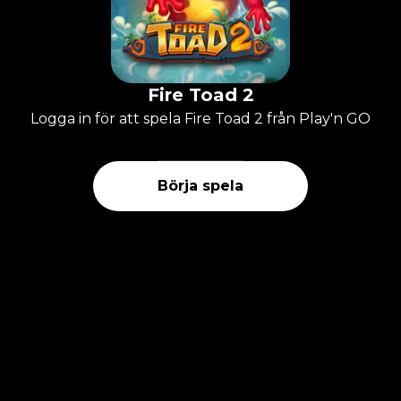
Fire Toad 2
Logga in för att spela Fire Toad 2 från Play'n GO
Börja spela