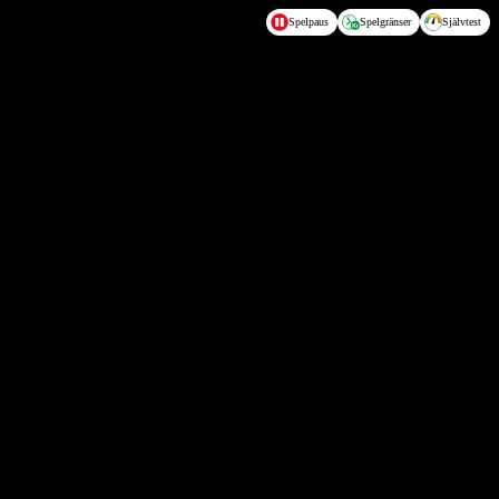
Spelpaus
Spelgränser
Självtest