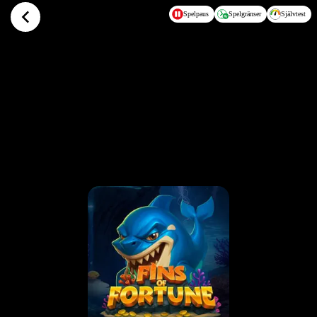
Hoppa till huvudinnehållet
Spelpaus
Spelgränser
Självtest