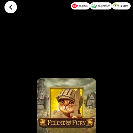
Hoppa till huvudinnehållet
Spelpaus
Spelgränser
Självtest