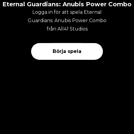
Eternal Guardians: Anubis Power Combo
Logga in för att spela Eternal
Guardians: Anubis Power Combo
från All41 Studios
Börja spela