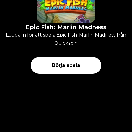
Epic Fish: Marlin Madness
Logga in för att spela Epic Fish: Marlin Madness från
Quickspin
Börja spela