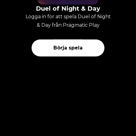
Duel of Night & Day
Logga in för att spela Duel of Night
& Day från Pragmatic Play
Börja spela