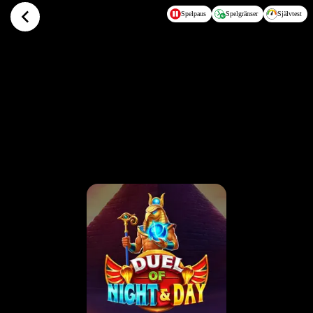
Hoppa till huvudinnehållet
Spelpaus
Spelgränser
Självtest