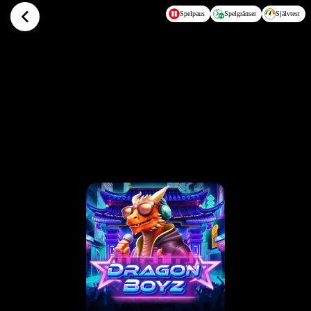
Hoppa till huvudinnehållet
Spelpaus
Spelgränser
Självtest