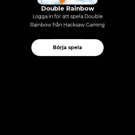
Double Rainbow
Logga in för att spela Double
Rainbow från Hacksaw Gaming
Börja spela