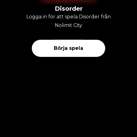
Disorder
Logga in för att spela Disorder från
Nolimit City
Börja spela