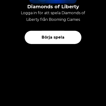
Diamonds of Liberty
Logga in för att spela Diamonds of
Liberty från Booming Games
Börja spela