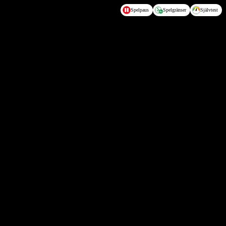
Spelpaus
Spelgränser
Självtest