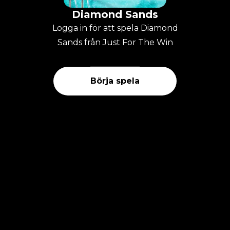
Diamond Sands
Logga in för att spela Diamond
Sands från Just For The Win
Börja spela