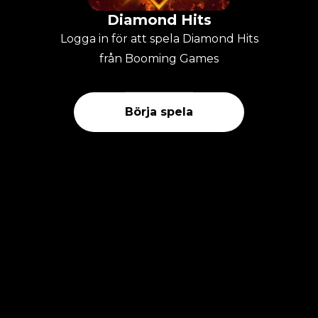
Diamond Hits
Logga in för att spela Diamond Hits
från Booming Games
Börja spela