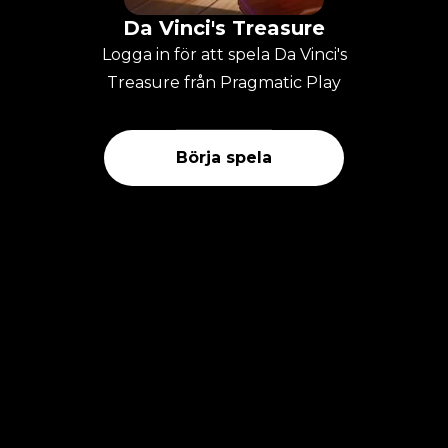
Da Vinci's Treasure
Logga in för att spela Da Vinci's
Treasure från Pragmatic Play
Börja spela