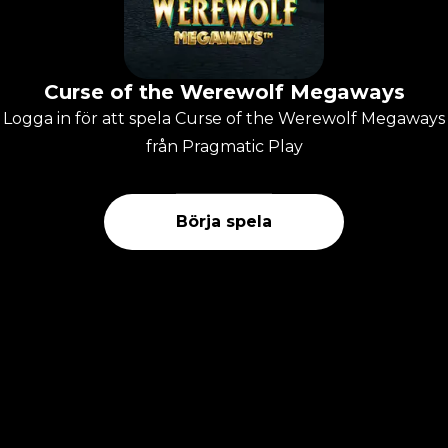
Curse of the Werewolf Megaways
Logga in för att spela Curse of the Werewolf Megaways
från Pragmatic Play
Börja spela