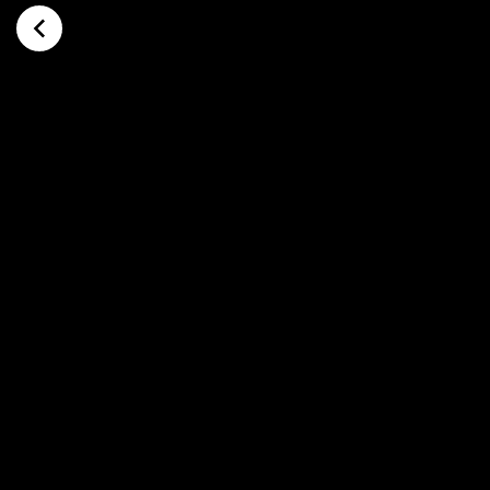
Hoppa till huvudinnehållet