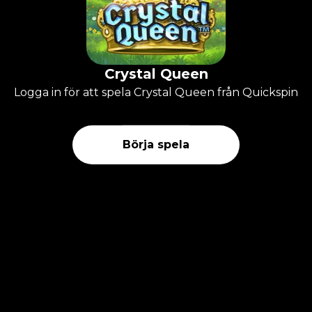
Crystal Queen
Logga in för att spela Crystal Queen från Quickspin
Börja spela