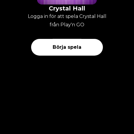
Crystal Hall
Logga in för att spela Crystal Hall
från Play'n GO
Börja spela