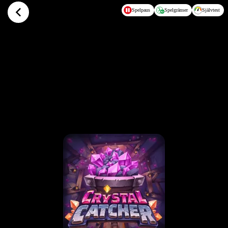
Hoppa till huvudinnehållet
Spelpaus
Spelgränser
Självtest