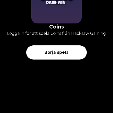
Coins
Logga in för att spela Coins från Hacksaw Gaming
Börja spela