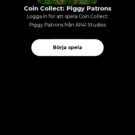
Coin Collect: Piggy Patrons
Logga in för att spela Coin Collect:
Piggy Patrons från All41 Studios
Börja spela