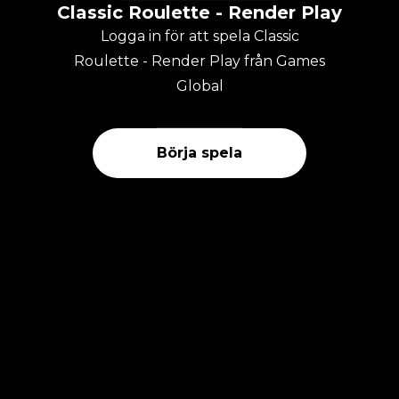
Classic Roulette - Render Play
Logga in för att spela Classic
Roulette - Render Play från Games
Global
Börja spela