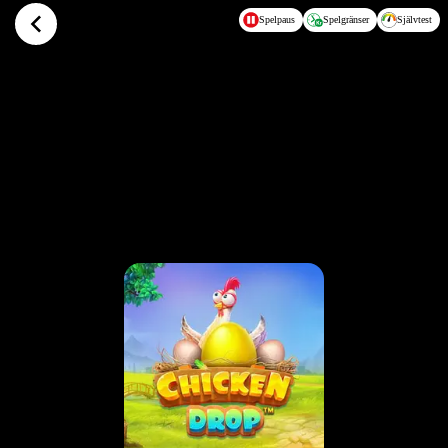
Hoppa till huvudinnehållet
Spelpaus
Spelgränser
Självtest