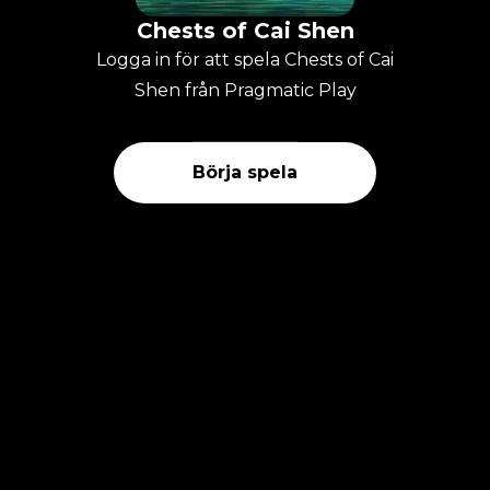
Chests of Cai Shen
Logga in för att spela Chests of Cai
Shen från Pragmatic Play
Börja spela