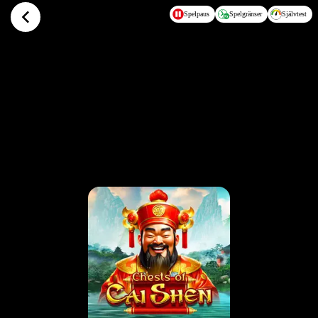
Hoppa till huvudinnehållet
Spelpaus
Spelgränser
Självtest