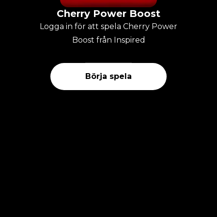
Cherry Power Boost
Logga in för att spela Cherry Power
Boost från Inspired
Börja spela