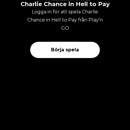
Charlie Chance in Hell to Pay
Logga in för att spela Charlie
Chance in Hell to Pay från Play'n
GO
Börja spela