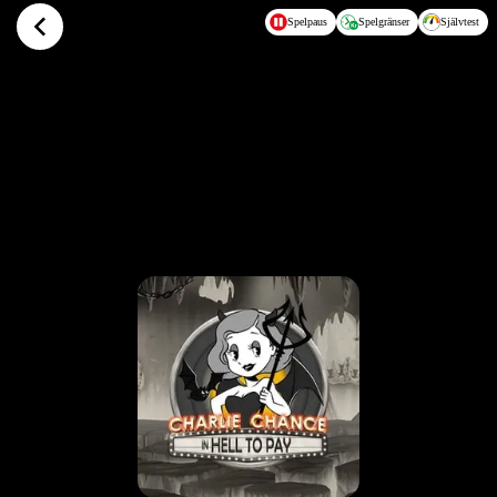
Hoppa till huvudinnehållet
Spelpaus
Spelgränser
Självtest