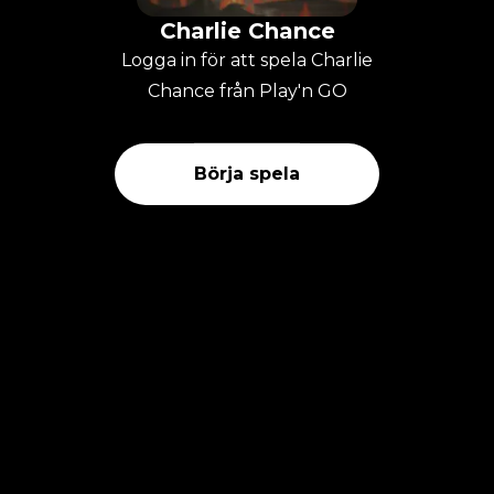
Charlie Chance
Logga in för att spela Charlie
Chance från Play'n GO
Börja spela