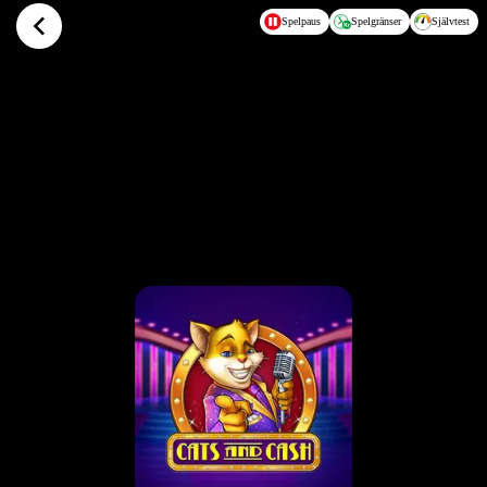
Hoppa till huvudinnehållet
Spelpaus
Spelgränser
Självtest