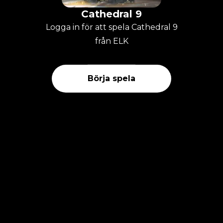
Cathedral 9
Logga in för att spela Cathedral 9
från ELK
Börja spela