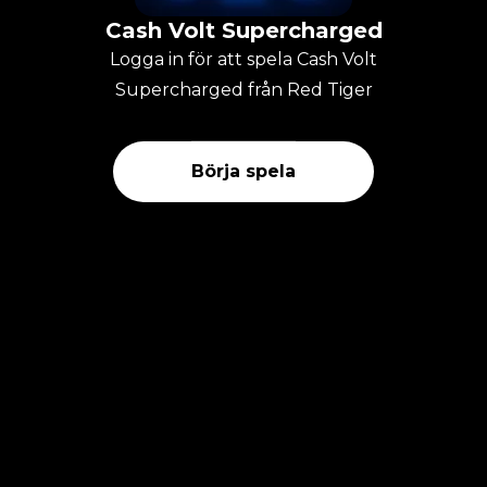
Cash Volt Supercharged
Logga in för att spela Cash Volt
Supercharged från Red Tiger
Börja spela